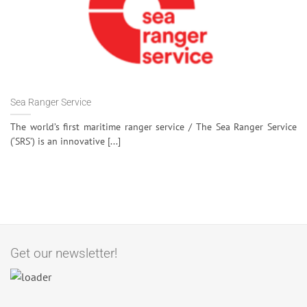
Sea Ranger Service
The world’s first maritime ranger service / The Sea Ranger Service
(‘SRS’) is an innovative [...]
Get our newsletter!