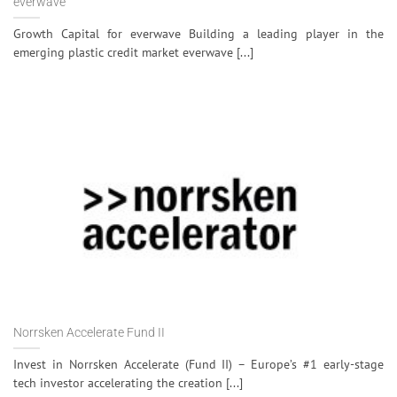
everwave
Growth Capital for everwave Building a leading player in the
emerging plastic credit market everwave [...]
Norrsken Accelerate Fund II
Invest in Norrsken Accelerate (Fund II) – Europe’s #1 early-stage
tech investor accelerating the creation [...]