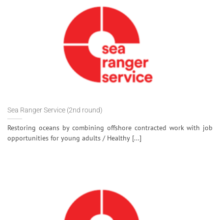
Sea Ranger Service (2nd round)
Restoring oceans by combining offshore contracted work with job
opportunities for young adults / Healthy [...]