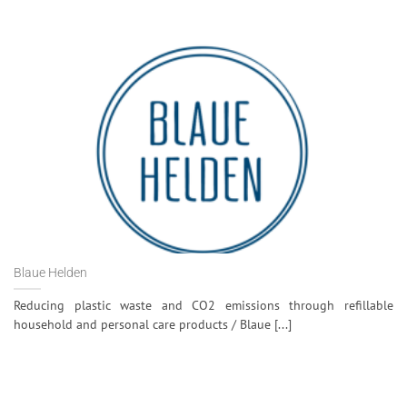
Blaue Helden
Reducing plastic waste and CO2 emissions through refillable
household and personal care products / Blaue [...]