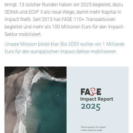
bringt. 13 solcher Runden haben wir 2025 begleitet, dazu
SEIMA und ECIIF II als neue Wege, damit mehr Kapital in
Impact fließt. Seit 2013 hat FASE 110+ Transaktionen
begleitet und mehr als 100 Millionen Euro für den Impact-
Sektor mobilisiert.
Unsere Mission bleibt klar: Bis 2035 wollen wir 1 Milliarde
Euro für den europäischen Impact-Sektor mobilisieren.