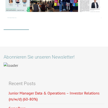
Abonnieren Sie unseren Newsletter!
Recent Posts
Junior Manager Data & Operations – Investor Relations
(m/w/d) (60-80%)