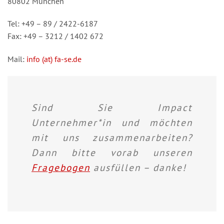
80802 München
Tel: +49 – 89 / 2422-6187
Fax: +49 – 3212 / 1402 672
Mail:
info (at) fa-se.de
Sind Sie Impact
Unternehmer*in und möchten
mit uns zusammenarbeiten?
Dann bitte vorab unseren
Fragebogen
ausfüllen – danke!