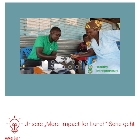
Unsere „More Impact for Lunch“ Serie geht
weiter