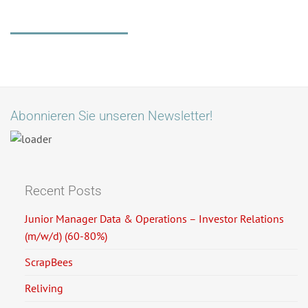
Abonnieren Sie unseren Newsletter!
Recent Posts
Junior Manager Data & Operations – Investor Relations
(m/w/d) (60-80%)
ScrapBees
Reliving