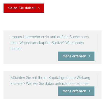
Seien Sie dabei!
Impact Unternehmer*in und auf der Suche nach
einer Wachstumskapital-Spritze? Wir können
helfen!
mehr erfahren
Möchten Sie mit Ihrem Kapital greifbare Wirkung
kreieren? Wie wir Sie dabei unterstützen können.
mehr erfahren