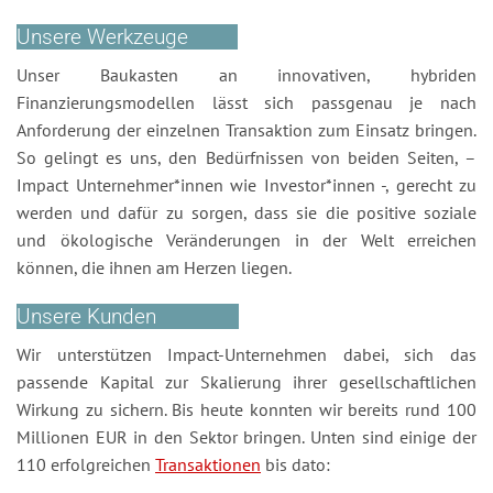
Unsere Werkzeuge
Unser Baukasten an innovativen, hybriden
Finanzierungsmodellen lässt sich passgenau je nach
Anforderung der einzelnen Transaktion zum Einsatz bringen.
So gelingt es uns, den Bedürfnissen von beiden Seiten, –
Impact Unternehmer*innen wie Investor*innen -, gerecht zu
werden und dafür zu sorgen, dass sie die positive soziale
und ökologische Veränderungen in der Welt erreichen
können, die ihnen am Herzen liegen.
Unsere Kunden
Wir unterstützen Impact-Unternehmen dabei, sich das
passende Kapital zur Skalierung ihrer gesellschaftlichen
Wirkung zu sichern. Bis heute konnten wir bereits rund 100
Millionen EUR in den Sektor bringen. Unten sind einige der
110 erfolgreichen
Transaktionen
bis dato: