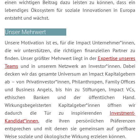
einen wichtigen Beitrag dazu leisten zu können, dass ein
lebendiges Ökosystem für soziale Innovationen in Europa
entsteht und wächst.
Unser Mehrwert
Unsere Motivation ist es, für die Impact Unternehmer*innen,
die wir unterstützen, die richtigen finanziellen Partner zu
finden. Unser größter Mehrwert liegt in der
Expertise unseres
Teams
und in unserem Netzwerk an Investor*innen. Dabei
decken wir das gesamte Universum an Impact Kapitalgebern
ab – von Privatinvestor*innen, Philanthropen, Family Offices
und Business Angels, bis hin zu Stiftungen, Impact VCs,
ethischen Banken und der öffentlichen Hand.
Wirkungsbegeisterten Kapitalgeber*innen öffnen wir
dadurch die Tür zu inspirierenden
Investment-
Kandidat*innen
, die ihren persönlichen Präferenzen
entsprechen und mit denen sie gemeinsam auf greifbare
Weise soziale und ökologische Wirkung erzielen können.