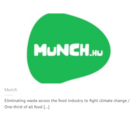
Munch
Eliminating waste across the food industry to fight climate change /
One-third of all food [...]