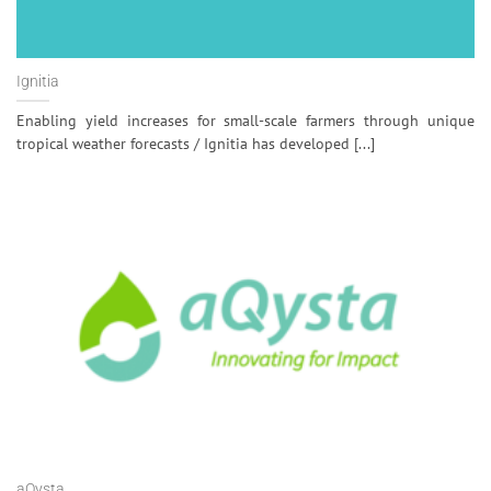
Ignitia
Enabling yield increases for small-scale farmers through unique
tropical weather forecasts / Ignitia has developed [...]
aQysta