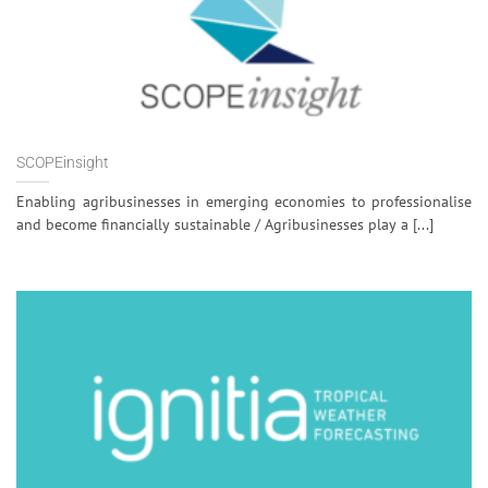
SCOPEinsight
Enabling agribusinesses in emerging economies to professionalise
and become financially sustainable / Agribusinesses play a [...]