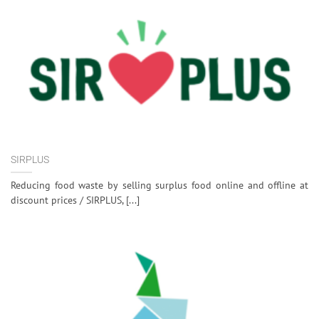
SIRPLUS
Reducing food waste by selling surplus food online and offline at
discount prices / SIRPLUS, [...]