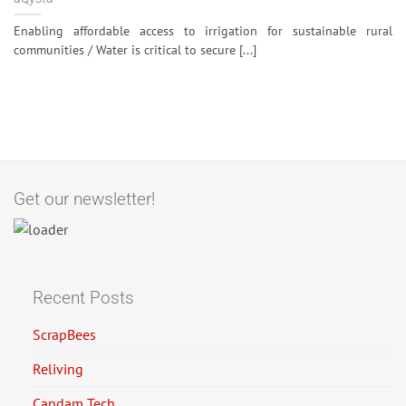
Enabling affordable access to irrigation for sustainable rural
communities / Water is critical to secure [...]
Get our newsletter!
Recent Posts
ScrapBees
Reliving
Candam Tech