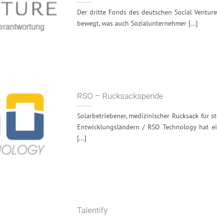
Der dritte Fonds des deutschen Social Venture
bewegt, was auch Sozialunternehmer [...]
RSO – Rucksackspende
Solarbetriebener, medizinischer Rucksack für s
Entwicklungsländern / RSO Technology hat ein
[...]
Talentify