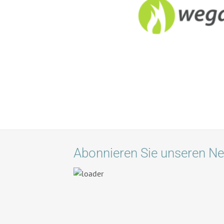
Abonnieren Sie unseren Ne