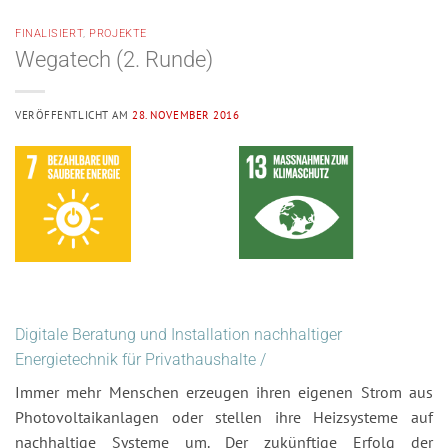
FINALISIERT
,
PROJEKTE
Wegatech (2. Runde)
VERÖFFENTLICHT AM
28. NOVEMBER 2016
Digitale
Beratung und Installation nachhaltiger
Energietechnik für Privathaushalte
/
Immer mehr Menschen erzeugen ihren eigenen Strom aus
Photovoltaikanlagen oder stellen ihre Heizsysteme auf
nachhaltige Systeme um. Der zukünftige Erfolg der