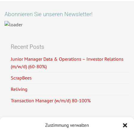
Abonnieren Sie unseren Newsletter!
Recent Posts
Junior Manager Data & Operations – Investor Relations
(m/w/d) (60-80%)
ScrapBees
Reliving
Transaction Manager (w/m/d) 80-100%
Zustimmung verwalten