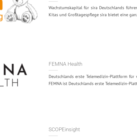
Wachstumskapital für sira Deutschlands führe
Kitas und Großtagespflege sira bietet eine ganz
FEMNA Health
Deutschlands erste Telemedizin-Plattform für
FEMNA ist Deutschlands erste Telemedizin-Plattfo
SCOPEinsight