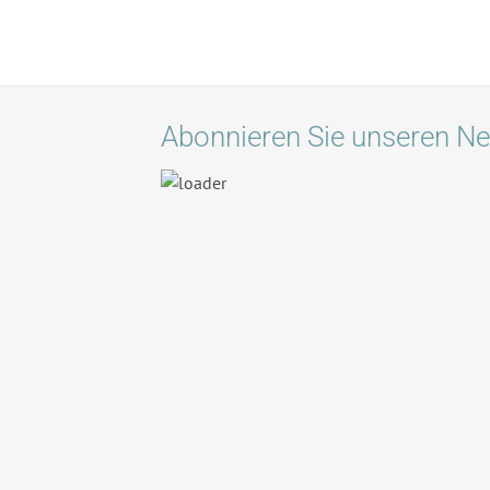
Abonnieren Sie unseren Ne