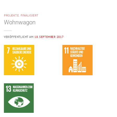
PROJEKTE
,
FINALISIERT
Wohnwagon
VERÖFFENTLICHT AM
18. SEPTEMBER 2017