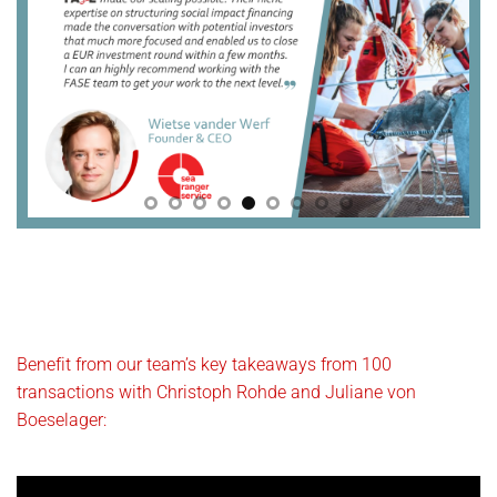
Benefit from our team’s key takeaways from 100
transactions with Christoph Rohde and Juliane von
Boeselager: