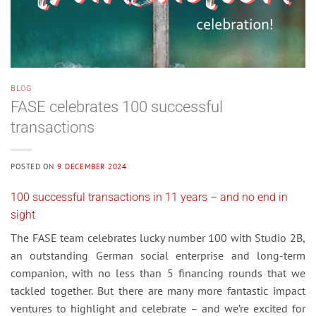
BLOG
FASE celebrates 100 successful
transactions
POSTED ON
9. DECEMBER 2024
100 successful transactions in 11 years – and no end in
sight
The FASE team celebrates lucky number 100 with Studio 2B,
an outstanding German social enterprise and long-term
companion, with no less than 5 financing rounds that we
tackled together. But there are many more fantastic impact
ventures to highlight and celebrate – and we’re excited for