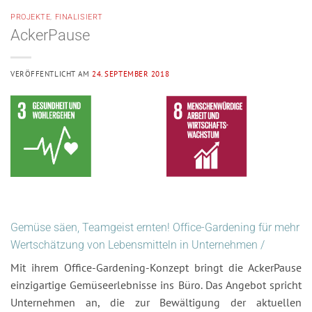
PROJEKTE
,
FINALISIERT
AckerPause
VERÖFFENTLICHT AM
24. SEPTEMBER 2018
Gemüse säen, Teamgeist ernten! Office-Gardening für mehr
Wertschätzung von Lebensmitteln in Unternehmen
/
Mit ihrem Office-Gardening-Konzept bringt die AckerPause
einzigartige Gemüseerlebnisse ins Büro. Das Angebot spricht
Unternehmen an, die zur Bewältigung der aktuellen