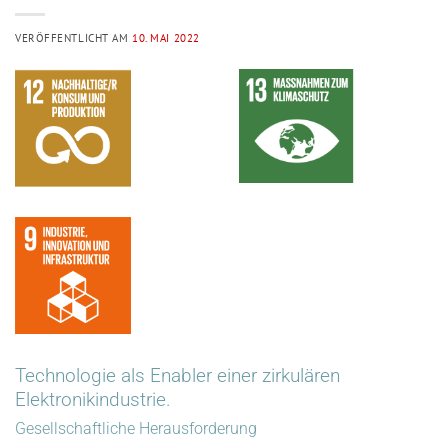
VERÖFFENTLICHT AM
10. MAI 2022
Technologie als Enabler einer zirkulären
Elektronikindustrie.
Gesellschaftliche Herausforderung