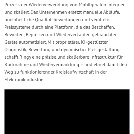
Prozess der Wiederverwendung von Mobilgeräten integriert
und skaliert. Das Unternehmen ersetzt manuelle Abläufe,
uneinheitliche Qualitätsbewertungen und veraltete
Preissysteme durch eine Plattform, die das Beschaffen,
Bewerten, Bepreisen und Wiederverkaufen gebrauchter
Geräte automatisiert. Mit proprietärer, KI-gestützter
Diagnostik, Bewertung und dynamischer Preisgestaltung
schafft Ringy eine präzise und skalierbare Infrastruktur für
Rücknahme und Wiedervermarktung – und ebnet damit den
Weg zu funktionierender Kreislaufwirtschaft in der
Elektronikindustrie.