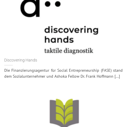
Discovering Hands
Die Finanzierungsagentur für Social Entrepreneurship (FASE) stand
dem Sozialunternehmer und Ashoka Fellow Dr. Frank Hoffmann [...]