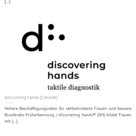
[...]
discovering hands (2.Runde)
Höhere Beschäftigungsraten für sehbehinderte Frauen und bessere
Brustkrebs-Früherkennung / discovering hands® (DH) bildet Frauen
mit [...]