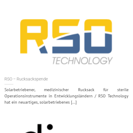
RSO – Rucksackspende
Solarbetriebener, medizinischer Rucksack für sterile
Operationsinstrumente in Entwicklungsländern / RSO Technology
hat ein neuartiges, solarbetriebenes [...]