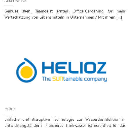
AckerPause
Gemüse säen, Teamgeist ernten! Office-Gardening für mehr
Wertschätzung von Lebensmitteln in Unternehmen / Mit ihrem [...]
Helioz
Einfache und disruptive Technologie zur Wasserdesinfektion in
Entwicklungsländern / Sicheres Trinkwasser ist essentiell für das