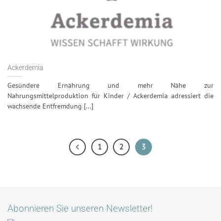
Ackerdemia
Gesündere Ernährung und mehr Nähe zur
Nahrungsmittelproduktion für Kinder / Ackerdemia adressiert die
wachsende Entfremdung [...]
1
2
3
Abonnieren Sie unseren Newsletter!